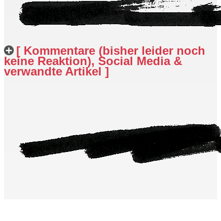
[ Kommentare (bisher leider noch
keine Reaktion), Social Media &
verwandte Artikel ]