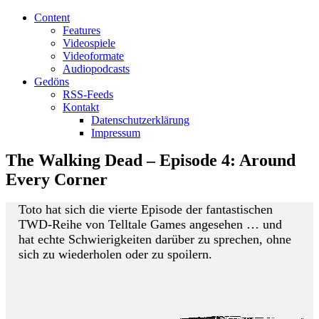
Content
Features
Videospiele
Videoformate
Audiopodcasts
Gedöns
RSS-Feeds
Kontakt
Datenschutzerklärung
Impressum
The Walking Dead – Episode 4: Around
Every Corner
Toto hat sich die vierte Episode der fantastischen
TWD-Reihe von Telltale Games angesehen … und
hat echte Schwierigkeiten darüber zu sprechen, ohne
sich zu wiederholen oder zu spoilern.