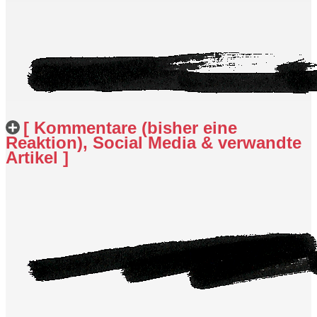
[ Kommentare (bisher eine
Reaktion), Social Media & verwandte
Artikel ]