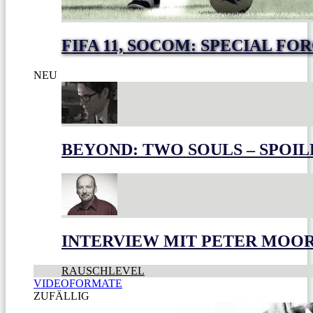
FIFA 11, SOCOM: SPECIAL FO
NEU
BEYOND: TWO SOULS – SPOIL
INTERVIEW MIT PETER MOO
RAUSCHLEVEL
VIDEOFORMATE
ZUFÄLLIG