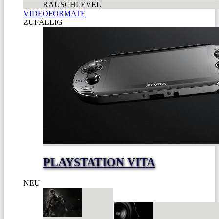
RAUSCHLEVEL
VIDEOFORMATE
ZUFÄLLIG
PLAYSTATION VITA
NEU