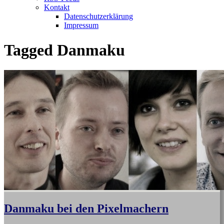
Kontakt
Datenschutzerklärung
Impressum
Tagged
Danmaku
Danmaku bei den Pixelmachern