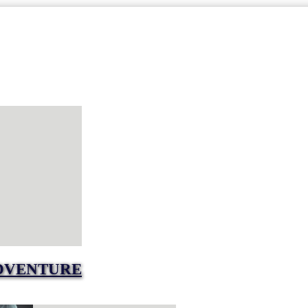
DVENTURE