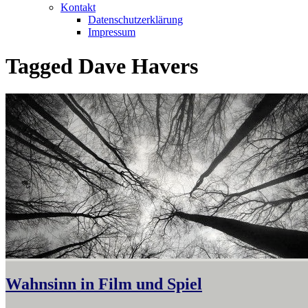
Kontakt
Datenschutzerklärung
Impressum
Tagged
Dave Havers
Wahnsinn in Film und Spiel