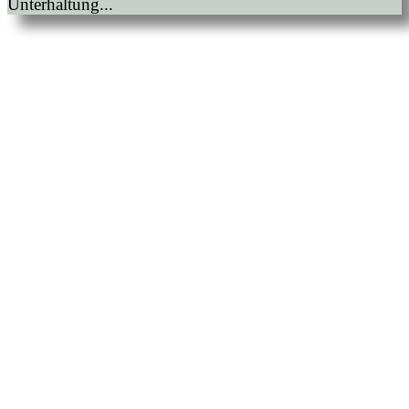
Unterhaltung...