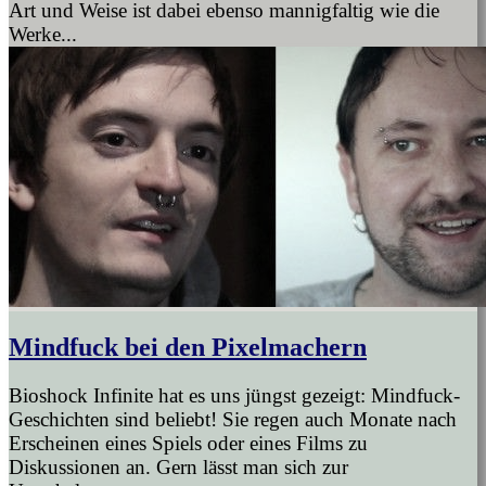
Art und Weise ist dabei ebenso mannigfaltig wie die
Werke...
Mindfuck bei den Pixelmachern
Bioshock Infinite hat es uns jüngst gezeigt: Mindfuck-
Geschichten sind beliebt! Sie regen auch Monate nach
Erscheinen eines Spiels oder eines Films zu
Diskussionen an. Gern lässt man sich zur