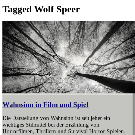
Tagged
Wolf Speer
Wahnsinn in Film und Spiel
Die Darstellung von Wahnsinn ist seit jeher ein
wichtiges Stilmittel bei der Erzählung von
Horrorfilmen, Thrillern und Survival Horror-Spielen.