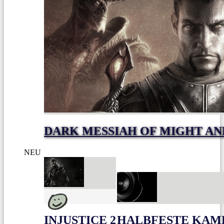
DARK MESSIAH OF MIGHT AN
NEU
INJUSTICE 2
HALBFESTE KAME