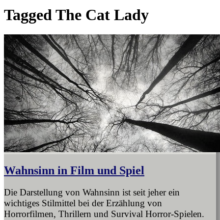
Tagged
The Cat Lady
Wahnsinn in Film und Spiel
Die Darstellung von Wahnsinn ist seit jeher ein
wichtiges Stilmittel bei der Erzählung von
Horrorfilmen, Thrillern und Survival Horror-Spielen.