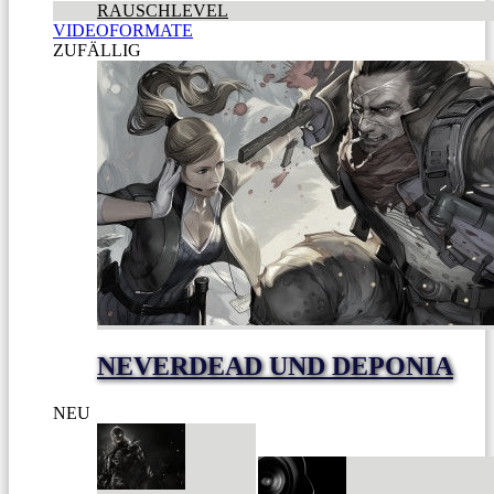
RAUSCHLEVEL
VIDEOFORMATE
ZUFÄLLIG
NEVERDEAD UND DEPONIA
NEU