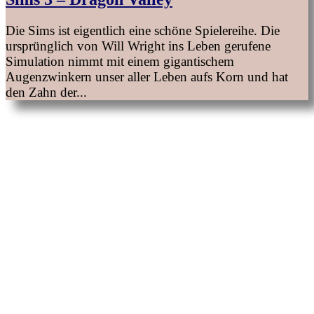
Die Sims ist eigentlich eine schöne Spielereihe. Die
ursprünglich von Will Wright ins Leben gerufene
Simulation nimmt mit einem gigantischem
Augenzwinkern unser aller Leben aufs Korn und hat
den Zahn der...