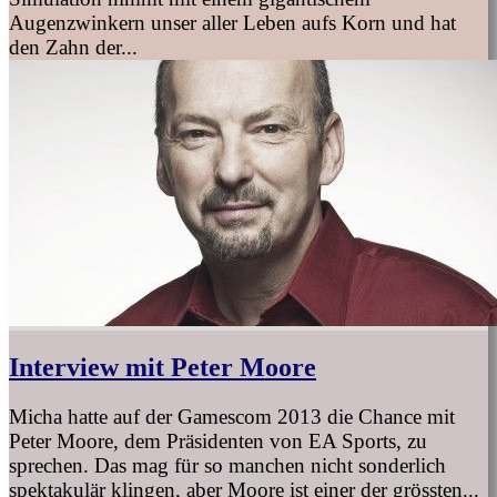
Augenzwinkern unser aller Leben aufs Korn und hat
den Zahn der...
Interview mit Peter Moore
Micha hatte auf der Gamescom 2013 die Chance mit
Peter Moore, dem Präsidenten von EA Sports, zu
sprechen. Das mag für so manchen nicht sonderlich
spektakulär klingen, aber Moore ist einer der grössten...