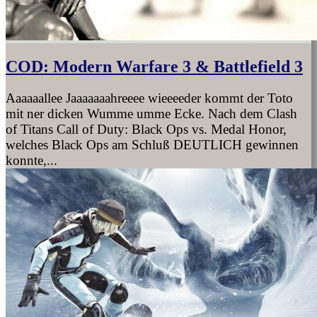
COD: Modern Warfare 3 & Battlefield 3
Aaaaaallee Jaaaaaaahreeee wieeeeder kommt der Toto
mit ner dicken Wumme umme Ecke. Nach dem Clash
of Titans Call of Duty: Black Ops vs. Medal Honor,
welches Black Ops am Schluß DEUTLICH gewinnen
konnte,...