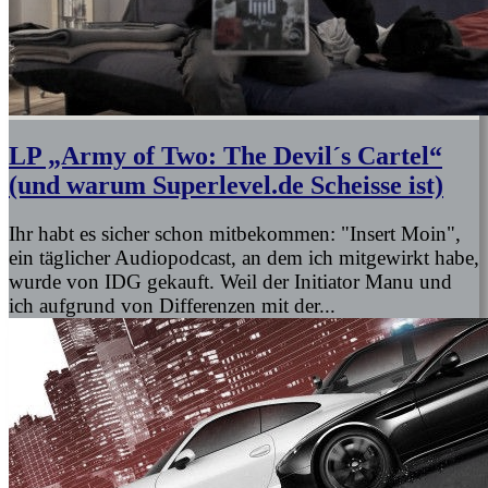
LP „Army of Two: The Devil´s Cartel“
(und warum Superlevel.de Scheisse ist)
Ihr habt es sicher schon mitbekommen: "Insert Moin",
ein täglicher Audiopodcast, an dem ich mitgewirkt habe,
wurde von IDG gekauft. Weil der Initiator Manu und
ich aufgrund von Differenzen mit der...