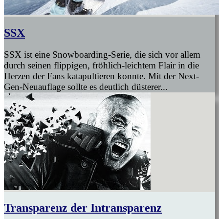
SSX
SSX ist eine Snowboarding-Serie, die sich vor allem
durch seinen flippigen, fröhlich-leichtem Flair in die
Herzen der Fans katapultieren konnte. Mit der Next-
Gen-Neuauflage sollte es deutlich düsterer...
Transparenz der Intransparenz