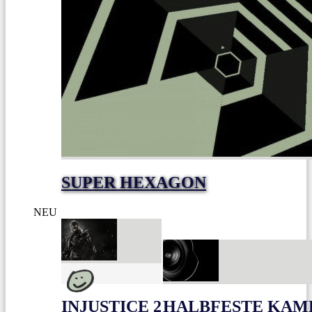
SUPER HEXAGON
NEU
INJUSTICE 2
HALBFESTE KAME