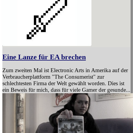
Eine Lanze für EA brechen
Zum zweiten Mal ist Electronic Arts in Amerika auf der
Verbraucherplattform "The Consumerist" zur
schlechtesten Firma der Welt gewählt worden. Dies ist
ein Beweis für mich, dass für viele Gamer der gesunde...