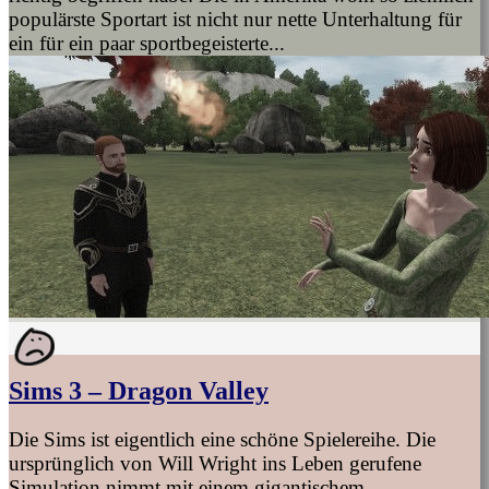
populärste Sportart ist nicht nur nette Unterhaltung für
ein für ein paar sportbegeisterte...
Sims 3 – Dragon Valley
Die Sims ist eigentlich eine schöne Spielereihe. Die
ursprünglich von Will Wright ins Leben gerufene
Simulation nimmt mit einem gigantischem