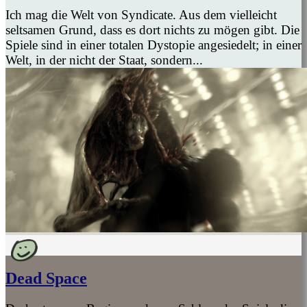
Ich mag die Welt von Syndicate. Aus dem vielleicht
seltsamen Grund, dass es dort nichts zu mögen gibt. Die
Spiele sind in einer totalen Dystopie angesiedelt; in einer
Welt, in der nicht der Staat, sondern...
Dead Space