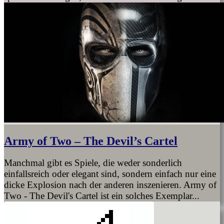
Army of Two – The Devil’s Cartel
Manchmal gibt es Spiele, die weder sonderlich
einfallsreich oder elegant sind, sondern einfach nur eine
dicke Explosion nach der anderen inszenieren. Army of
Two - The Devil's Cartel ist ein solches Exemplar...