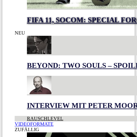
FIFA 11, SOCOM: SPECIAL FO
NEU
BEYOND: TWO SOULS – SPOIL
INTERVIEW MIT PETER MOO
RAUSCHLEVEL
VIDEOFORMATE
ZUFÄLLIG