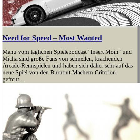
Need for Speed – Most Wanted
Manu vom täglichen Spielepodcast "Insert Moin" und
Micha sind große Fans von schnellen, krachenden
Arcade-Rennspielen und haben sich daher sehr auf das
neue Spiel von den Burnout-Machern Criterion
gefreut....