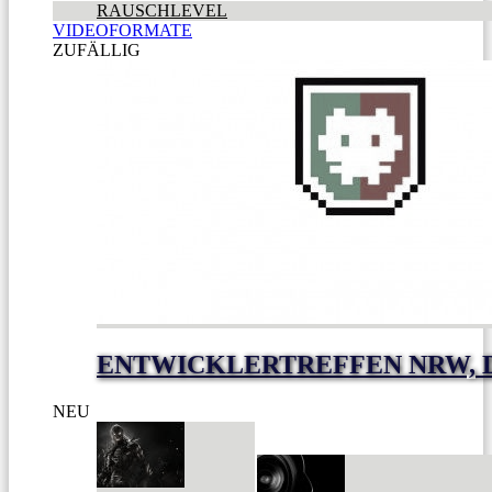
RAUSCHLEVEL
VIDEOFORMATE
ZUFÄLLIG
ENTWICKLERTREFFEN NRW, D
NEU