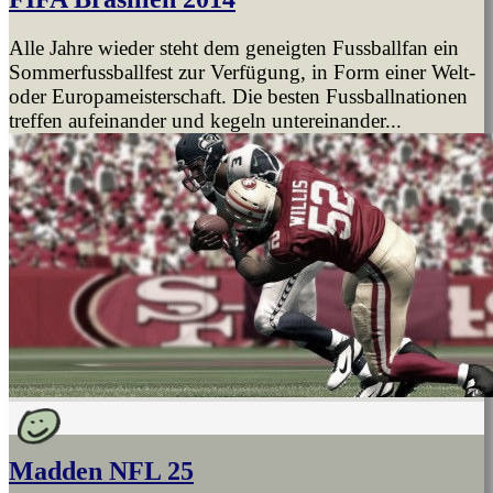
Alle Jahre wieder steht dem geneigten Fussballfan ein
Sommerfussballfest zur Verfügung, in Form einer Welt-
oder Europameisterschaft. Die besten Fussballnationen
treffen aufeinander und kegeln untereinander...
Madden NFL 25