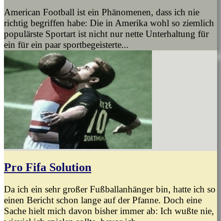
American Football ist ein Phänomenen, dass ich nie
richtig begriffen habe: Die in Amerika wohl so ziemlich
populärste Sportart ist nicht nur nette Unterhaltung für
ein für ein paar sportbegeisterte...
Pro Fifa Solution
Da ich ein sehr großer Fußballanhänger bin, hatte ich so
einen Bericht schon lange auf der Pfanne. Doch eine
Sache hielt mich davon bisher immer ab: Ich wußte nie,