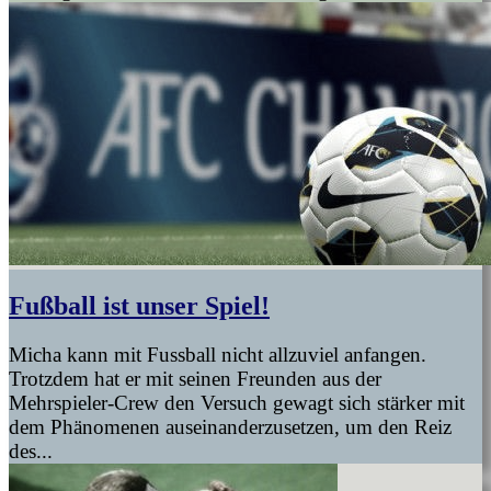
Fußball ist unser Spiel!
Micha kann mit Fussball nicht allzuviel anfangen.
Trotzdem hat er mit seinen Freunden aus der
Mehrspieler-Crew den Versuch gewagt sich stärker mit
dem Phänomenen auseinanderzusetzen, um den Reiz
des...