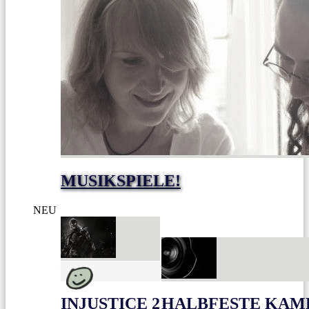
MUSIKSPIELE!
NEU
INJUSTICE 2
HALBFESTE KAME