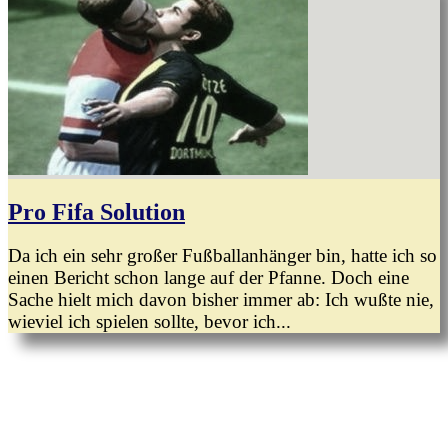
Pro Fifa Solution
Da ich ein sehr großer Fußballanhänger bin, hatte ich so
einen Bericht schon lange auf der Pfanne. Doch eine
Sache hielt mich davon bisher immer ab: Ich wußte nie,
wieviel ich spielen sollte, bevor ich...