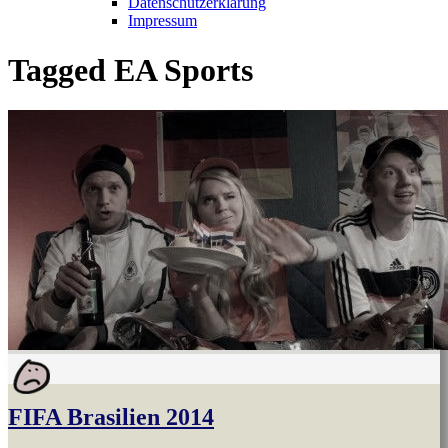
Datenschutzerklärung
Impressum
Tagged
EA Sports
FIFA Brasilien 2014