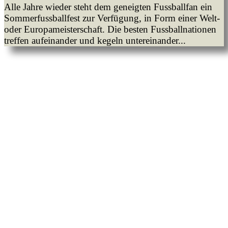
Alle Jahre wieder steht dem geneigten Fussballfan ein
Sommerfussballfest zur Verfügung, in Form einer Welt-
oder Europameisterschaft. Die besten Fussballnationen
treffen aufeinander und kegeln untereinander...