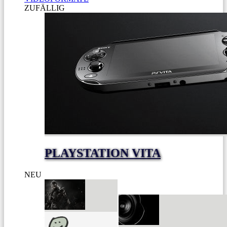
ZUFÄLLIG
PLAYSTATION VITA
NEU