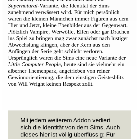
Supernatural
-Variante, die Identität der Sims
zunehmend verwässert wird. Für mich persönlich
waren die kleinen Männchen immer Figuren aus dem
Hier und Jetzt, kleine Ebenbilder aus der Gegenwart.
Plötzlich Vampire, Werwölfe, Elfen oder gar Drachen
ins Spiel zu bringen mag zwar zunächst nach lustiger
Abwechslung klingen, aber der Kern aus den
Anfängen der Serie geht schlicht verloren.
Ursprünglich waren die Sims eine neue Variante der
Little Computer People
, heute sind sie vielmehr ein
alberner Themenpark, angetrieben von reiner
Gewinnorientierung, die dem einstigen Geistesblitz
von Will Wright keinen Respekt zollt.
Mit jedem weiterem Addon verliert
sich die Identität von dem Sims. Auch
dieses hier ist völlig überflüssig: Für