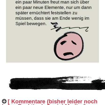
ein paar Minuten freut man sich über
ein paar neue Elemente, nur um dann
später ernüchtert feststellen zu
müssen, dass sie am Ende wenig im
Spiel bewegen.
[ Kommentare (bisher leider noch