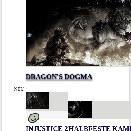
DRAGON'S DOGMA
NEU
INJUSTICE 2
HALBFESTE KAME