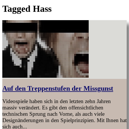
Tagged
Hass
Auf den Treppenstufen der Missgunst
Videospiele haben sich in den letzten zehn Jahren
massiv verändert. Es gibt den offensichtlichen
technischen Sprung nach Vorne, als auch viele
Designänderungen in den Spielprinzipien. Mit Ihnen hat
sich auch...