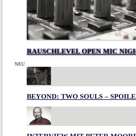
RAUSCHLEVEL OPEN MIC NIG
NEU
BEYOND: TWO SOULS – SPOILE