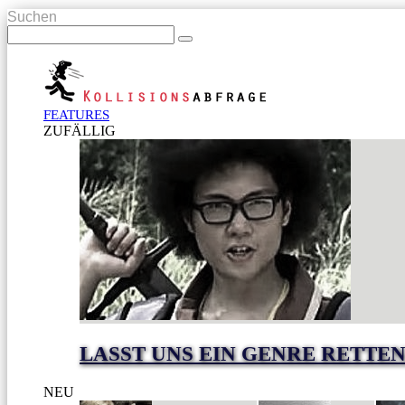
Suchen
FEATURES
ZUFÄLLIG
LASST UNS EIN GENRE RETTEN
NEU