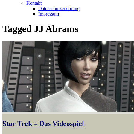
Kontakt
Datenschutzerklärung
Impressum
Tagged
JJ Abrams
Star Trek – Das Videospiel