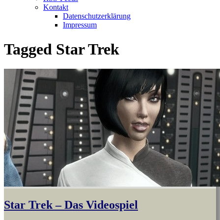
Kontakt
Datenschutzerklärung
Impressum
Tagged
Star Trek
Star Trek – Das Videospiel