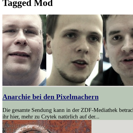
Tagged
Mod
Anarchie bei den Pixelmachern
Die gesamte Sendung kann in der ZDF-Mediathek betrach
ihr hier, mehr zu Crytek natürlich auf der...