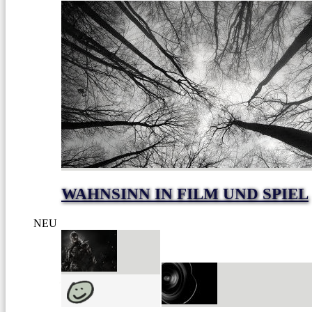
WAHNSINN IN FILM UND SPIEL
NEU