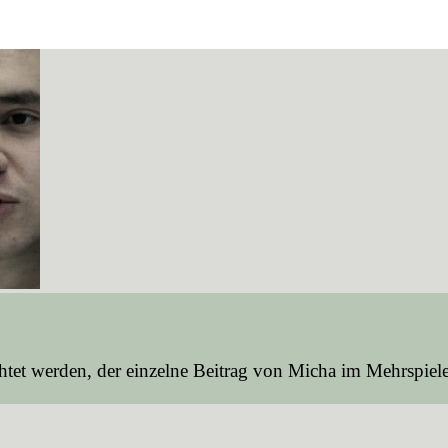
tet werden, der einzelne Beitrag von Micha im Mehrspiel