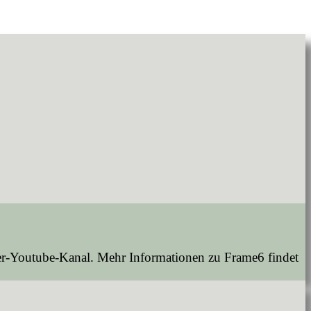
er-Youtube-Kanal. Mehr Informationen zu Frame6 findet