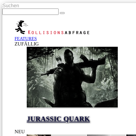
Suchen
FEATURES
ZUFÄLLIG
JURASSIC QUARK
NEU