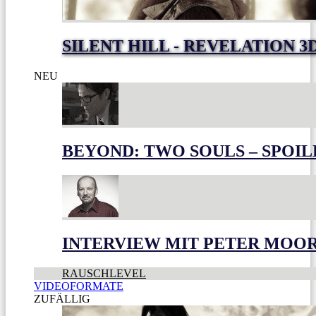
SILENT HILL - REVELATION 3
NEU
BEYOND: TWO SOULS – SPOIL
INTERVIEW MIT PETER MOO
RAUSCHLEVEL
VIDEOFORMATE
ZUFÄLLIG