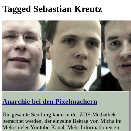
Tagged
Sebastian Kreutz
Anarchie bei den Pixelmachern
Die gesamte Sendung kann in der ZDF-Mediathek
betrachtet werden, der einzelne Beitrag von Micha im
Mehrspieler-Youtube-Kanal. Mehr Informationen zu