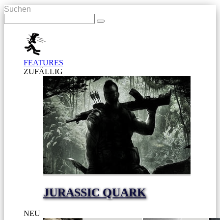
Suchen
FEATURES
ZUFÄLLIG
JURASSIC QUARK
NEU