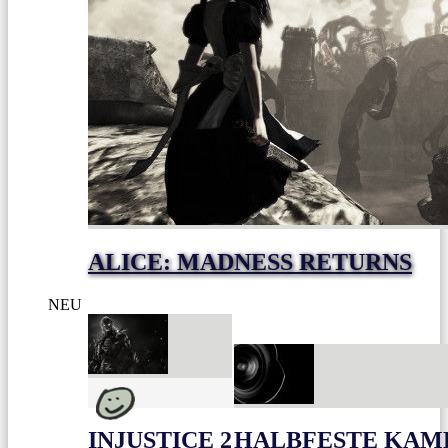
ALICE: MADNESS RETURNS
NEU
INJUSTICE 2
HALBFESTE KAME