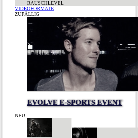
RAUSCHLEVEL
VIDEOFORMATE
ZUFÄLLIG
EVOLVE E-SPORTS EVENT
NEU