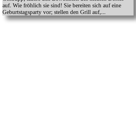
auf. Wie fröhlich sie sind! Sie bereiten sich auf eine
Geburtstagsparty vor; stellen den Grill auf,...