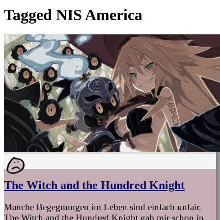
Tagged
NIS America
The Witch and the Hundred Knight
Manche Begegnungen im Leben sind einfach unfair.
The Witch and the Hundred Knight gab mir schon in