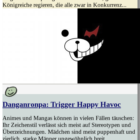
Königreiche regieren, die alle zwar in Konkurrenz...
Danganronpa: Trigger Happy Havoc
Animes und Mangas können in vielen Fällen täuschen:
Ihr Zeichenstil verlässt sich meist auf Stereotypen und
Überzeichnungen. Mädchen sind meist puppenhaft und
zierlich, starke Männer ungewöhnlich breit...