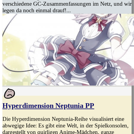
verschiedene GC-Zusammenfassungen im Netz, und wir
legen da noch einmal drauf!...
Hyperdimension Neptunia PP
Die Hyperdimension Neptunia-Reihe visualisiert eine
abwegige Idee: Es gibt eine Welt, in der Spielkonsolen,
dargestellt von quirligen Anime-Mädchen, ganze