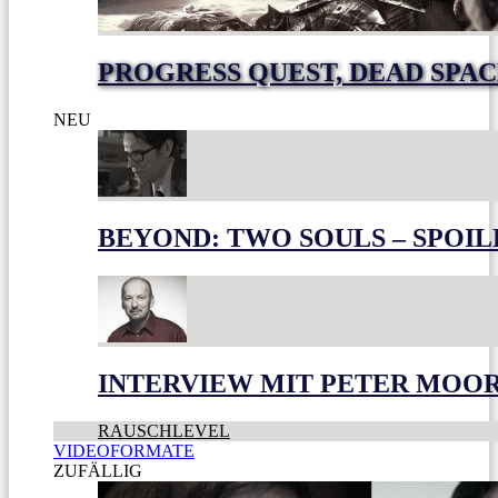
PROGRESS QUEST, DEAD SPACE
NEU
BEYOND: TWO SOULS – SPOIL
INTERVIEW MIT PETER MOO
RAUSCHLEVEL
VIDEOFORMATE
ZUFÄLLIG