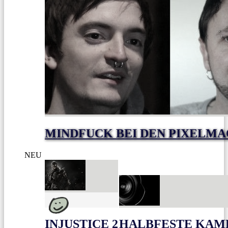
MINDFUCK BEI DEN PIXELM
NEU
INJUSTICE 2
HALBFESTE KAME