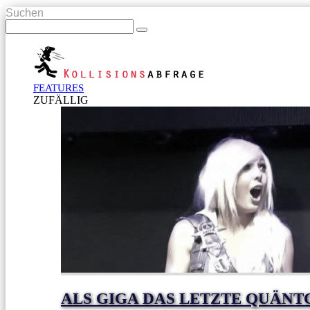
Suchen
FEATURES
ZUFÄLLIG
ALS GIGA DAS LETZTE QUÄN