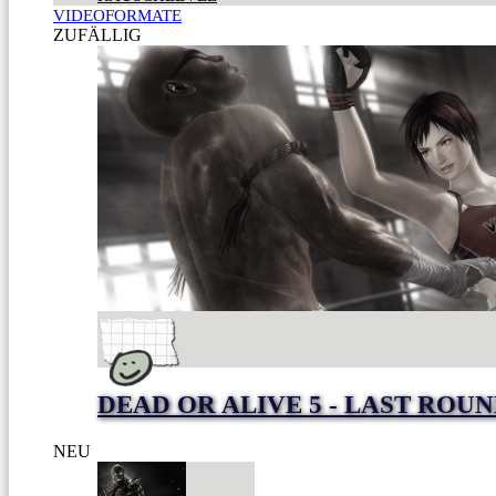
VIDEOFORMATE
ZUFÄLLIG
DEAD OR ALIVE 5 - LAST ROU
NEU