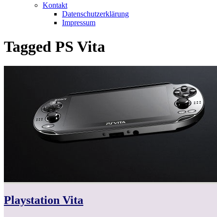
Kontakt
Datenschutzerklärung
Impressum
Tagged
PS Vita
Playstation Vita