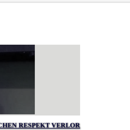
TCHEN RESPEKT VERLOR