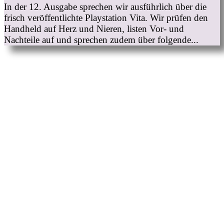
In der 12. Ausgabe sprechen wir ausführlich über die
frisch veröffentlichte Playstation Vita. Wir prüfen den
Handheld auf Herz und Nieren, listen Vor- und
Nachteile auf und sprechen zudem über folgende...