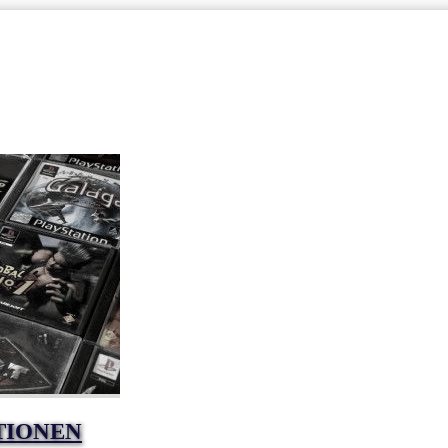
TIONEN