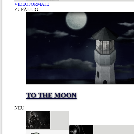
VIDEOFORMATE
ZUFÄLLIG
TO THE MOON
NEU