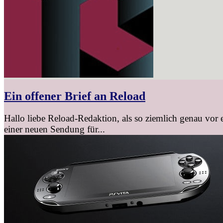
Ein offener Brief an Reload
Hallo liebe Reload-Redaktion, als so ziemlich genau vor e
einer neuen Sendung für...