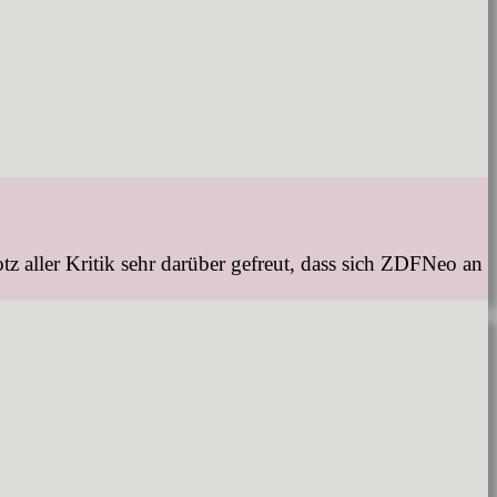
tz aller Kritik sehr darüber gefreut, dass sich ZDFNeo an