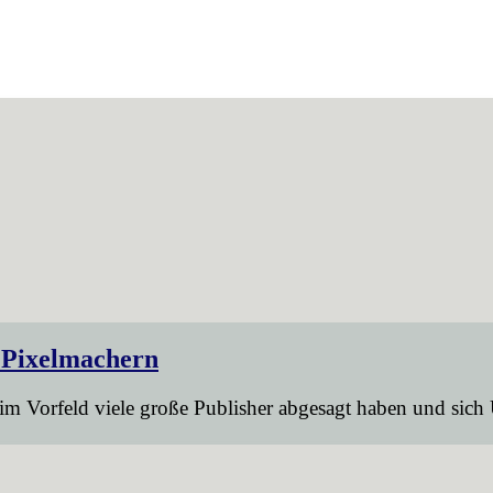
 Pixelmachern
im Vorfeld viele große Publisher abgesagt haben und sich 