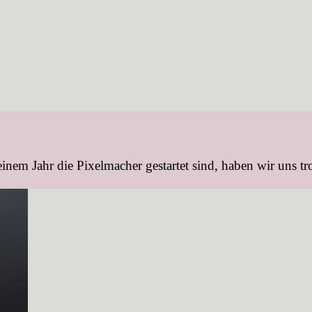
inem Jahr die Pixelmacher gestartet sind, haben wir uns tro