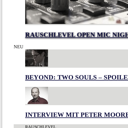
RAUSCHLEVEL OPEN MIC NIG
NEU
BEYOND: TWO SOULS – SPOILE
INTERVIEW MIT PETER MOOR
RAUSCHLEVEL