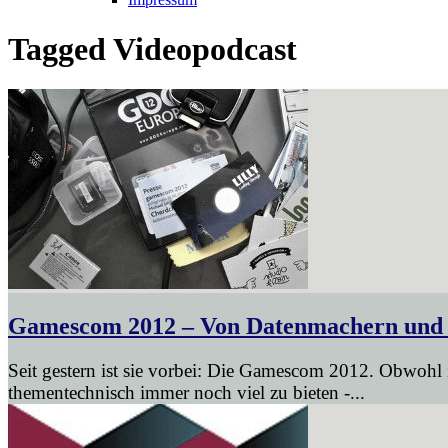
Tagged
Videopodcast
Gamescom 2012 – Von Datenmachern und
Seit gestern ist sie vorbei: Die Gamescom 2012. Obwohl 
thementechnisch immer noch viel zu bieten -...