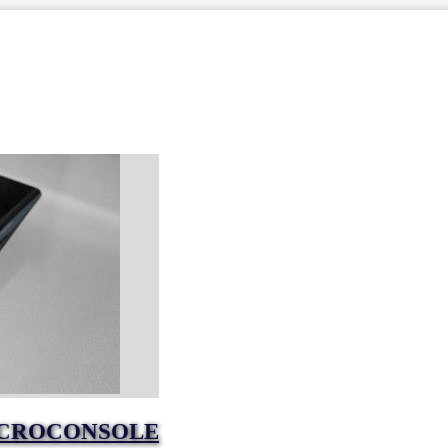
MICROCONSOLE