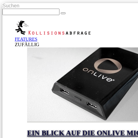
Suchen
FEATURES
ZUFÄLLIG
EIN BLICK AUF DIE ONLIVE 