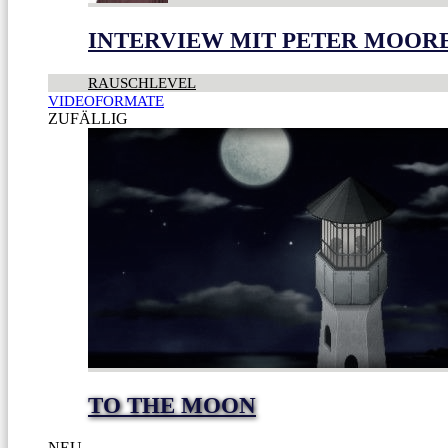
INTERVIEW MIT PETER MOOR
RAUSCHLEVEL
VIDEOFORMATE
ZUFÄLLIG
TO THE MOON
NEU