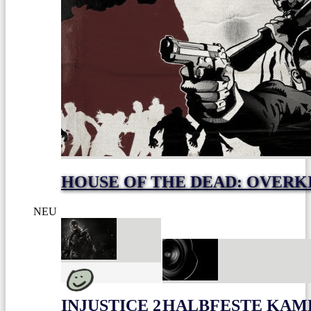
HOUSE OF THE DEAD: OVERKI
NEU
INJUSTICE 2
HALBFESTE KAME