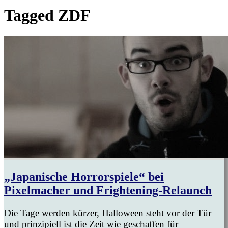
Tagged
ZDF
„Japanische Horrorspiele“ bei
Pixelmacher und Frightening-Relaunch
Die Tage werden kürzer, Halloween steht vor der Tür
und prinzipiell ist die Zeit wie geschaffen für