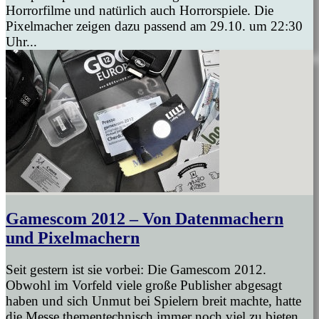
Horrorfilme und natürlich auch Horrorspiele. Die
Pixelmacher zeigen dazu passend am 29.10. um 22:30
Uhr...
Gamescom 2012 – Von Datenmachern
und Pixelmachern
Seit gestern ist sie vorbei: Die Gamescom 2012.
Obwohl im Vorfeld viele große Publisher abgesagt
haben und sich Unmut bei Spielern breit machte, hatte
die Messe thementechnisch immer noch viel zu bieten