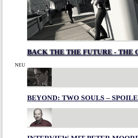
BACK THE THE FUTURE - THE 
NEU
BEYOND: TWO SOULS – SPOILE