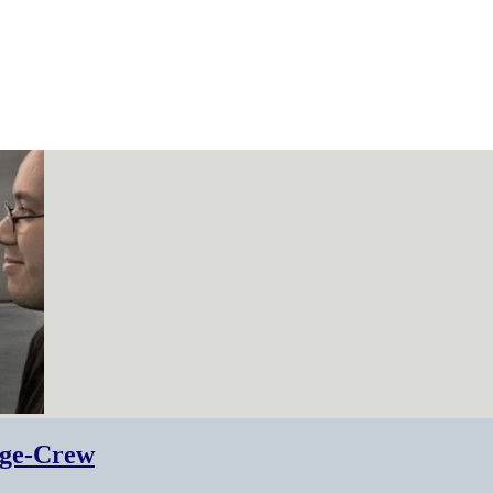
rage-Crew