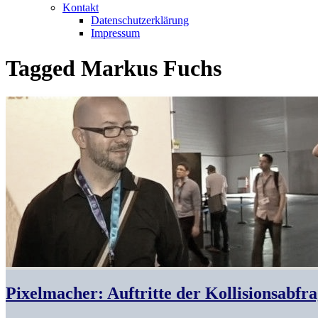
Kontakt
Datenschutzerklärung
Impressum
Tagged
Markus Fuchs
Pixelmacher: Auftritte der Kollisionsabf