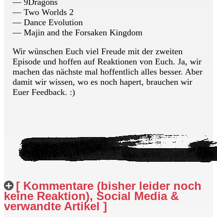
— 9Dragons
— Two Worlds 2
— Dance Evolution
— Majin and the Forsaken Kingdom
Wir wünschen Euch viel Freude mit der zweiten
Episode und hoffen auf Reaktionen von Euch. Ja, wir
machen das nächste mal hoffentlich alles besser. Aber
damit wir wissen, wo es noch hapert, brauchen wir
Euer Feedback. :)
[ Kommentare (bisher leider noch
keine Reaktion), Social Media &
verwandte Artikel ]