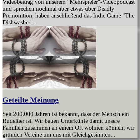
Videobeitrag von unserem "Mehrspieler"-Videopodcast
und sprechen nochmal über etwas über Deadly
Premonition, haben anschließend das Indie Game "The
Dishwasher:...
Geteilte Meinung
Seit 200.000 Jahren ist bekannt, dass der Mensch ein
Rudeltier ist. Wir bauen Unterkünfe damit unsere
Familien zusammen an einem Ort wohnen können, wir
gründen Vereine um uns mit Gleichgesinnten...