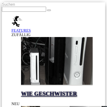
Suchen
FEATURES
ZUFÄLLIG
WIE GESCHWISTER
NEU