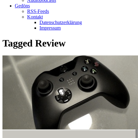
Audiopodcasts
Gedöns
RSS-Feeds
Kontakt
Datenschutzerklärung
Impressum
Tagged
Review