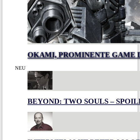
OKAMI, PROMINENTE GAME 
NEU
BEYOND: TWO SOULS – SPOIL