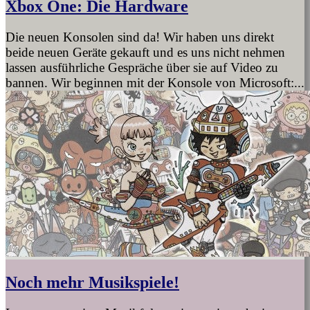
Xbox One: Die Hardware
Die neuen Konsolen sind da! Wir haben uns direkt
beide neuen Geräte gekauft und es uns nicht nehmen
lassen ausführliche Gespräche über sie auf Video zu
bannen. Wir beginnen mit der Konsole von Microsoft:...
Noch mehr Musikspiele!