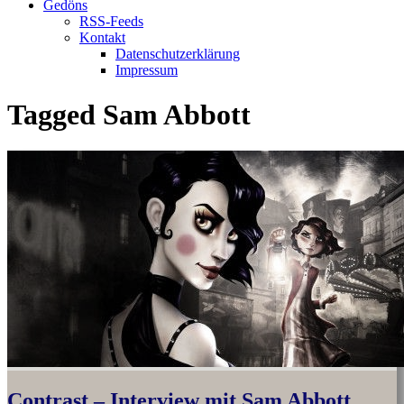
Gedöns
RSS-Feeds
Kontakt
Datenschutzerklärung
Impressum
Tagged
Sam Abbott
Contrast – Interview mit Sam Abbott