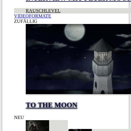
RAUSCHLEVEL
VIDEOFORMATE
ZUFÄLLIG
TO THE MOON
NEU