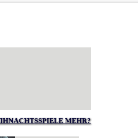
IHNACHTSSPIELE MEHR?