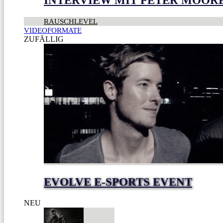
INTERVIEW MIT PETER MOOR
RAUSCHLEVEL
VIDEOFORMATE
ZUFÄLLIG
EVOLVE E-SPORTS EVENT
NEU