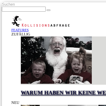
Suchen
FEATURES
ZUFÄLLIG
WARUM HABEN WIR KEINE WE
NEU