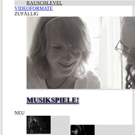
RAUSCHLEVEL
VIDEOFORMATE
ZUFÄLLIG
MUSIKSPIELE!
NEU