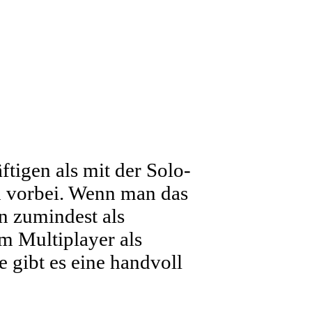
tigen als mit der Solo-
n vorbei. Wenn man das
n zumindest als
m Multiplayer als
 gibt es eine handvoll