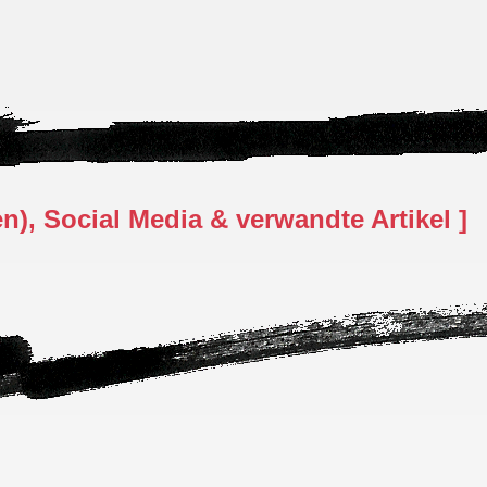
), Social Media & verwandte Artikel ]