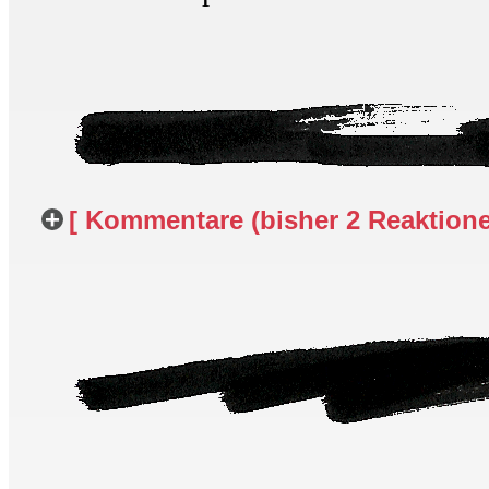
[ Kommentare (bisher 2 Reaktionen