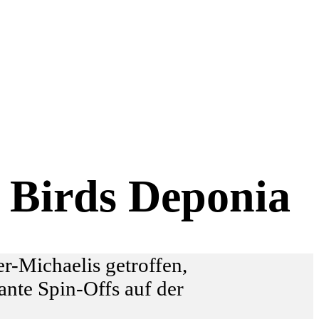
 Birds Deponia
r-Michaelis getroffen,
ante Spin-Offs auf der