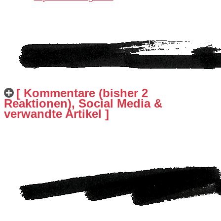
[ Kommentare (bisher 2
Reaktionen), Social Media &
verwandte Artikel ]