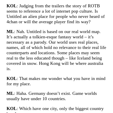
KOL
: Judging from the trailers the story of ROTB
seems to reference a lot of internet pop culture. Is
Untitled an alien place for people who never heard of
4chan or will the average player find its way?
ML
: Nah. Untitled is based on our real world map.
It’s actually a tolkien-esque fantasy world – it’s
necessary as a parody. Our world uses real places,
names, all of which hold no relevance to their real life
counterparts and locations. Some places may seem
real to the less educated though – like Iceland being
covered in snow. Hong Kong will be where australia
is.
KOL
: That makes me wonder what you have in mind
for my place.
ML
: Haha. Germany doesn’t exist. Game worlds
usually have under 10 countries.
KOL
: Which have one city, only the biggest country