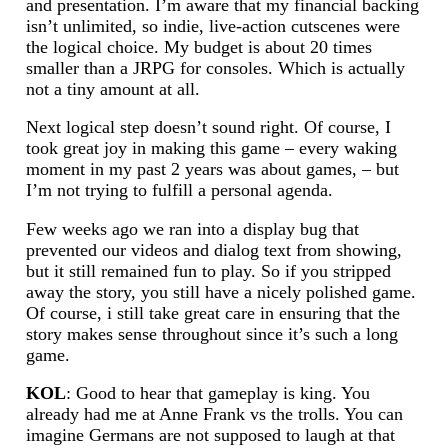
and presentation. I’m aware that my financial backing
isn’t unlimited, so indie, live-action cutscenes were
the logical choice. My budget is about 20 times
smaller than a JRPG for consoles. Which is actually
not a tiny amount at all.
Next logical step doesn’t sound right. Of course, I
took great joy in making this game – every waking
moment in my past 2 years was about games, – but
I’m not trying to fulfill a personal agenda.
Few weeks ago we ran into a display bug that
prevented our videos and dialog text from showing,
but it still remained fun to play. So if you stripped
away the story, you still have a nicely polished game.
Of course, i still take great care in ensuring that the
story makes sense throughout since it’s such a long
game.
KOL
: Good to hear that gameplay is king. You
already had me at Anne Frank vs the trolls. You can
imagine Germans are not supposed to laugh at that