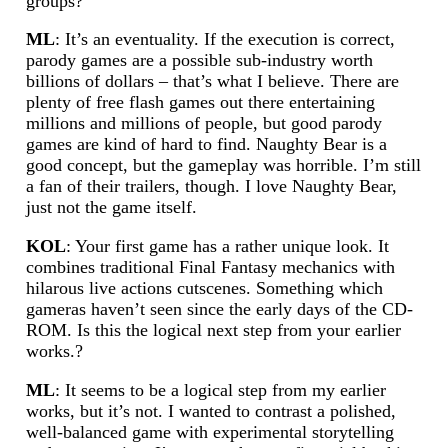
groups?
ML
: It’s an eventuality. If the execution is correct,
parody games are a possible sub-industry worth
billions of dollars – that’s what I believe. There are
plenty of free flash games out there entertaining
millions and millions of people, but good parody
games are kind of hard to find. Naughty Bear is a
good concept, but the gameplay was horrible. I’m still
a fan of their trailers, though. I love Naughty Bear,
just not the game itself.
KOL
: Your first game has a rather unique look. It
combines traditional Final Fantasy mechanics with
hilarous live actions cutscenes. Something which
gameras haven’t seen since the early days of the CD-
ROM. Is this the logical next step from your earlier
works.?
ML
: It seems to be a logical step from my earlier
works, but it’s not. I wanted to contrast a polished,
well-balanced game with experimental storytelling