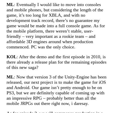
ML
: Eventually I would like to move into consoles
and mobile phones, but considering the length of the
game, it’s too long for XBLA, and with no
development track record, there’s no guarantee my
game would be made into a full console game. As for
the mobile platform, there weren’t stable, user-
friendly – very important as a rookie team – and
affordable 3D engines around when production
commenced. PC was the only choice.
KOL
: After the demo and the first episode in 2010, is
there already a release plan for the remaining episodes
of this new saga?
ML
: Now that version 3 of the Unity-Engine has been
released, our next project is to make the game for iOS
and Android. Our game isn’t pretty enough to be on
PS3, but we are definitely capable of coming up with
an impressive RPG – probably better than all the
mobile JRPGs out there right now, i daresay.