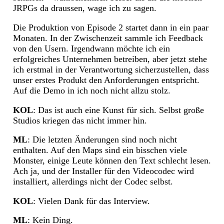
JRPGs da draussen, wage ich zu sagen.
Die Produktion von Episode 2 startet dann in ein paar
Monaten. In der Zwischenzeit sammle ich Feedback
von den Usern. Irgendwann möchte ich ein
erfolgreiches Unternehmen betreiben, aber jetzt stehe
ich erstmal in der Verantwortung sicherzustellen, dass
unser erstes Produkt den Anforderungen entspricht.
Auf die Demo in ich noch nicht allzu stolz.
KOL
: Das ist auch eine Kunst für sich. Selbst große
Studios kriegen das nicht immer hin.
ML
: Die letzten Änderungen sind noch nicht
enthalten. Auf den Maps sind ein bisschen viele
Monster, einige Leute können den Text schlecht lesen.
Ach ja, und der Installer für den Videocodec wird
installiert, allerdings nicht der Codec selbst.
KOL
: Vielen Dank für das Interview.
ML
: Kein Ding.