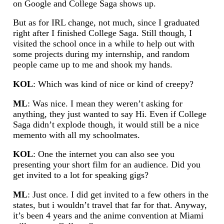
on Google and College Saga shows up.
But as for IRL change, not much, since I graduated
right after I finished College Saga. Still though, I
visited the school once in a while to help out with
some projects during my internship, and random
people came up to me and shook my hands.
KOL
: Which was kind of nice or kind of creepy?
ML
: Was nice. I mean they weren’t asking for
anything, they just wanted to say Hi. Even if College
Saga didn’t explode though, it would still be a nice
memento with all my schoolmates.
KOL
: One the internet you can also see you
presenting your short film for an audience. Did you
get invited to a lot for speaking gigs?
ML
: Just once. I did get invited to a few others in the
states, but i wouldn’t travel that far for that. Anyway,
it’s been 4 years and the anime convention at Miami