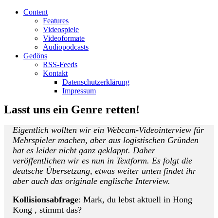
Content
Features
Videospiele
Videoformate
Audiopodcasts
Gedöns
RSS-Feeds
Kontakt
Datenschutzerklärung
Impressum
Lasst uns ein Genre retten!
Eigentlich wollten wir ein Webcam-Videointerview für
Mehrspieler machen, aber aus logistischen Gründen
hat es leider nicht ganz geklappt. Daher
veröffentlichen wir es nun in Textform. Es folgt die
deutsche Übersetzung, etwas weiter unten findet ihr
aber auch das originale englische Interview.
Kollisionsabfrage
: Mark, du lebst aktuell in Hong
Kong , stimmt das?