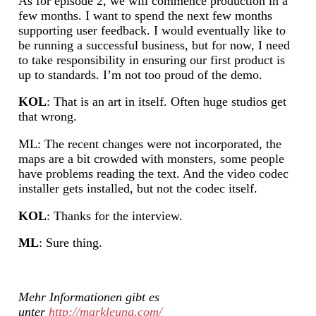
As for episode 2, we will commence production in a
few months. I want to spend the next few months
supporting user feedback. I would eventually like to
be running a successful business, but for now, I need
to take responsibility in ensuring our first product is
up to standards. I’m not too proud of the demo.
KOL
: That is an art in itself. Often huge studios get
that wrong.
ML: The recent changes were not incorporated, the
maps are a bit crowded with monsters, some people
have problems reading the text. And the video codec
installer gets installed, but not the codec itself.
KOL
: Thanks for the interview.
ML
: Sure thing.
Mehr Informationen gibt es
unter
http://markleung.com/