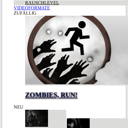
RAUSCHLEVEL
VIDEOFORMATE
ZUFÄLLIG
ZOMBIES, RUN!
NEU