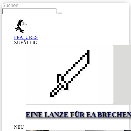
Suchen
FEATURES
ZUFÄLLIG
EINE LANZE FÜR EA BRECHE
NEU