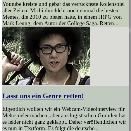
Youtube kreiste und gebar das verrückteste Rollenspiel
aller Zeiten. Michi durchlebt noch einmal die besten
Memes, die 2010 zu bieten hatte, in einem JRPG von
Mark Leung, dem Autor der College Saga. Retten...
Lasst uns ein Genre retten!
Eigentlich wollten wir ein Webcam-Videointerview für
Mehrspieler machen, aber aus logistischen Gründen hat
es leider nicht ganz geklappt. Daher veröffentlichen wir
es nun in Textform. Es folgt die deutsche...