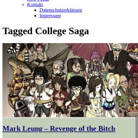
Kontakt
Datenschutzerklärung
Impressum
Tagged
College Saga
Mark Leung – Revenge of the Bitch