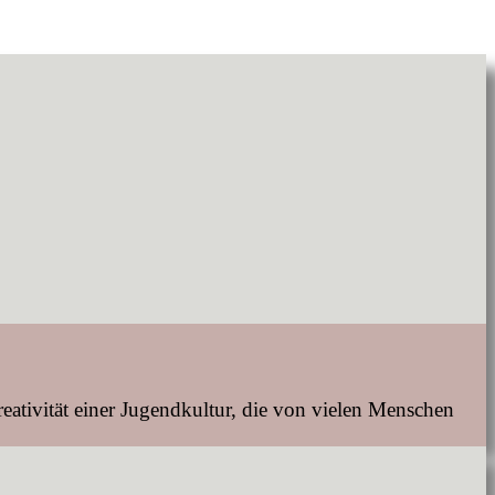
tivität einer Jugendkultur, die von vielen Menschen