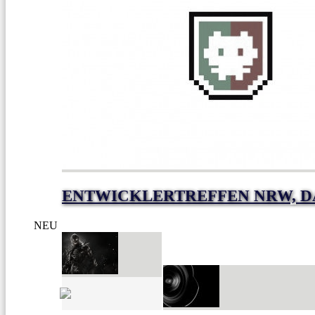
ENTWICKLERTREFFEN NRW, D
NEU