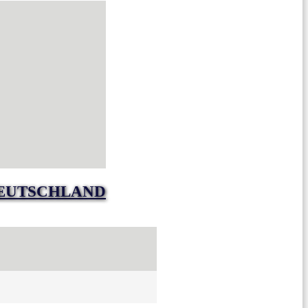
DEUTSCHLAND