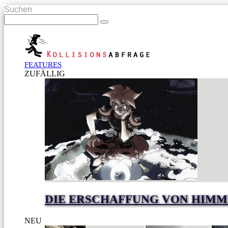
Suchen
FEATURES
ZUFÄLLIG
DIE ERSCHAFFUNG VON HIMM
NEU