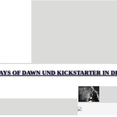
AYS OF DAWN UND KICKSTARTER IN 