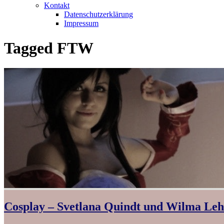
Kontakt
Datenschutzerklärung
Impressum
Tagged
FTW
Cosplay – Svetlana Quindt und Wilma Le