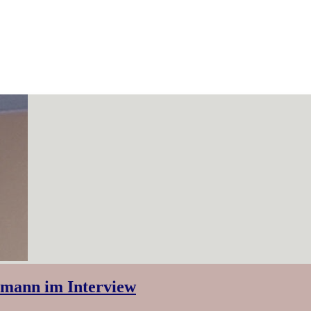
hmann im Interview