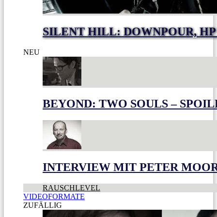
SILENT HILL: DOWNPOUR, HP
NEU
BEYOND: TWO SOULS – SPOIL
INTERVIEW MIT PETER MOO
RAUSCHLEVEL
VIDEOFORMATE
ZUFÄLLIG