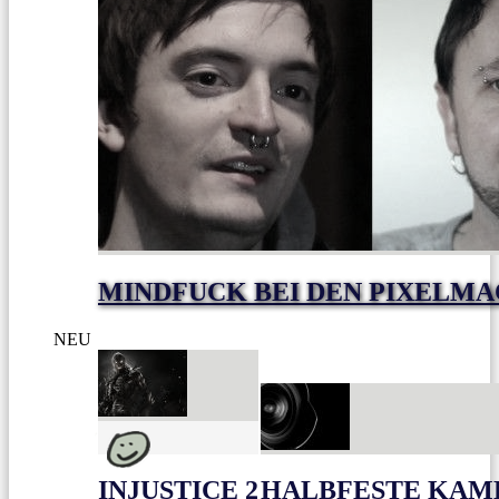
MINDFUCK BEI DEN PIXELM
NEU
INJUSTICE 2
HALBFESTE KAME