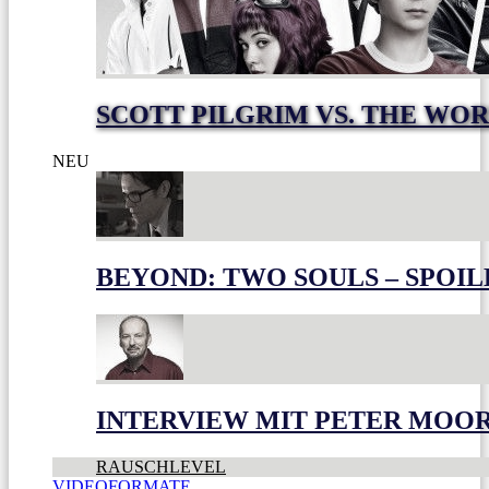
SCOTT PILGRIM VS. THE WOR
NEU
BEYOND: TWO SOULS – SPOIL
INTERVIEW MIT PETER MOO
RAUSCHLEVEL
VIDEOFORMATE