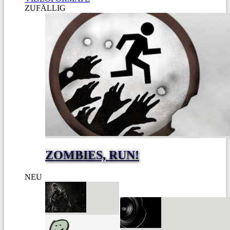
ZUFÄLLIG
ZOMBIES, RUN!
NEU