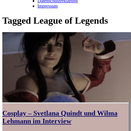
Datenschutzerklärung
Impressum
Tagged
League of Legends
Cosplay – Svetlana Quindt und Wilma
Lehmann im Interview