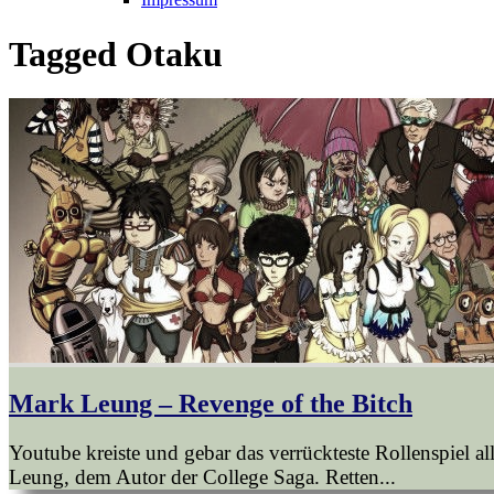
Tagged
Otaku
Mark Leung – Revenge of the Bitch
Youtube kreiste und gebar das verrückteste Rollenspiel a
Leung, dem Autor der College Saga. Retten...