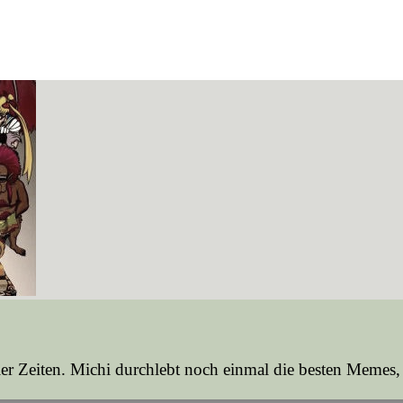
ller Zeiten. Michi durchlebt noch einmal die besten Memes