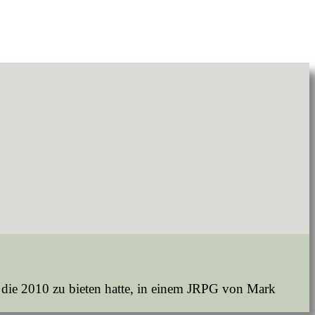
, die 2010 zu bieten hatte, in einem JRPG von Mark