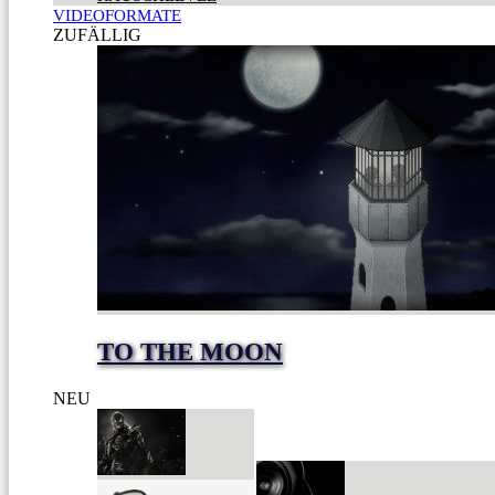
VIDEOFORMATE
ZUFÄLLIG
TO THE MOON
NEU