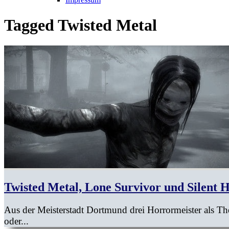
Tagged
Twisted Metal
Twisted Metal, Lone Survivor und Silent 
Aus der Meisterstadt Dortmund drei Horrormeister als
oder...