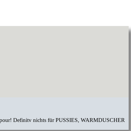
 Downpour! Definitv nichts für PUSSIES, WARMDUSCHER