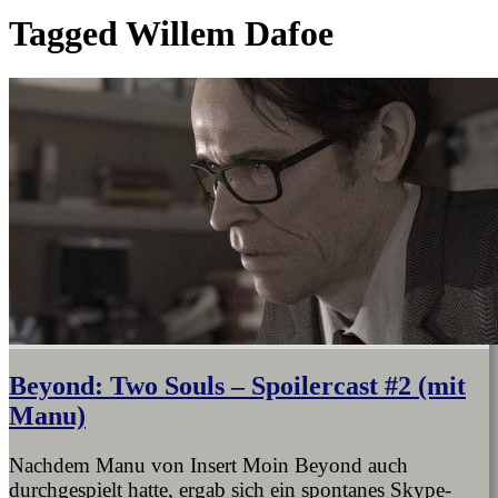
Tagged
Willem Dafoe
Beyond: Two Souls – Spoilercast #2 (mit
Manu)
Nachdem Manu von Insert Moin Beyond auch
durchgespielt hatte, ergab sich ein spontanes Skype-