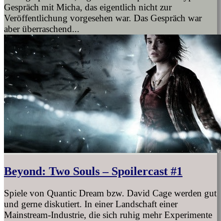
Gespräch mit Micha, das eigentlich nicht zur
Veröffentlichung vorgesehen war. Das Gespräch war
aber überraschend...
Beyond: Two Souls – Spoilercast #1
Spiele von Quantic Dream bzw. David Cage werden gut
und gerne diskutiert. In einer Landschaft einer
Mainstream-Industrie, die sich ruhig mehr Experimente