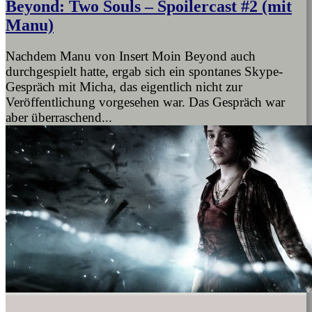
Beyond: Two Souls – Spoilercast #2 (mit
Manu)
Nachdem Manu von Insert Moin Beyond auch
durchgespielt hatte, ergab sich ein spontanes Skype-
Gespräch mit Micha, das eigentlich nicht zur
Veröffentlichung vorgesehen war. Das Gespräch war
aber überraschend...