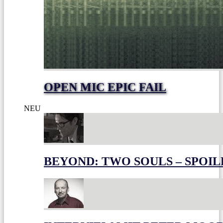
OPEN MIC EPIC FAIL
NEU
BEYOND: TWO SOULS – SPOIL