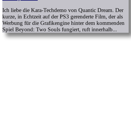
Ich liebe die Kara-Techdemo von Quantic Dream. Der
kurze, in Echtzeit auf der PS3 gerenderte Film, der als
Werbung für die Grafikengine hinter dem kommenden
Spiel Beyond: Two Souls fungiert, ruft innerhalb...