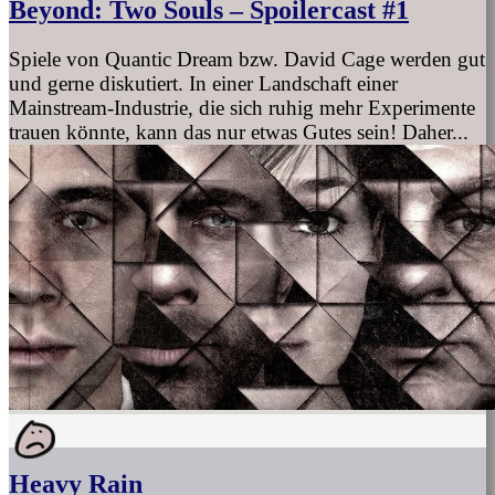
Beyond: Two Souls – Spoilercast #1
Spiele von Quantic Dream bzw. David Cage werden gut
und gerne diskutiert. In einer Landschaft einer
Mainstream-Industrie, die sich ruhig mehr Experimente
trauen könnte, kann das nur etwas Gutes sein! Daher...
Heavy Rain