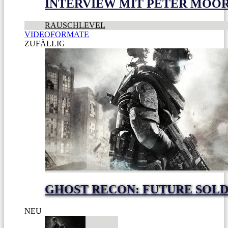
INTERVIEW MIT PETER MOO
RAUSCHLEVEL
VIDEOFORMATE
ZUFÄLLIG
GHOST RECON: FUTURE SOLD
NEU