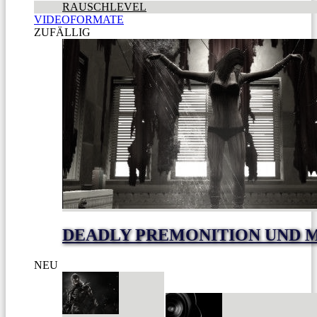
RAUSCHLEVEL
VIDEOFORMATE
ZUFÄLLIG
DEADLY PREMONITION UND M
NEU