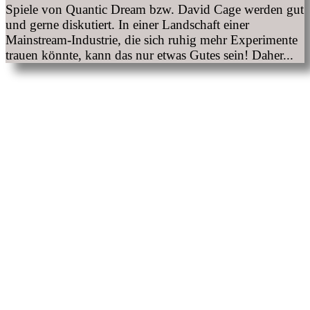
Spiele von Quantic Dream bzw. David Cage werden gut
und gerne diskutiert. In einer Landschaft einer
Mainstream-Industrie, die sich ruhig mehr Experimente
trauen könnte, kann das nur etwas Gutes sein! Daher...