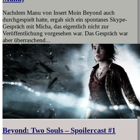
Nachdem Manu von Insert Moin Beyond auch
durchgespielt hatte, ergab sich ein spontanes Skype-
Gespräch mit Micha, das eigentlich nicht zur
Veröffentlichung vorgesehen war. Das Gespräch war
aber überraschend...
Beyond: Two Souls – Spoilercast #1