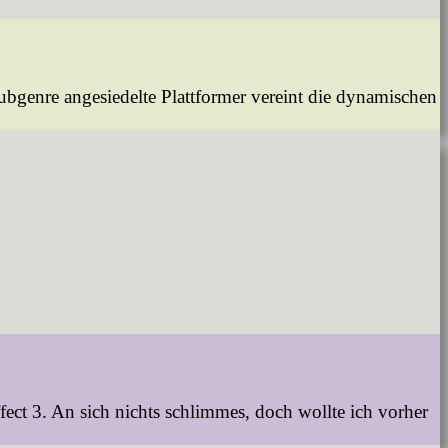
ubgenre angesiedelte Plattformer vereint die dynamischen
ct 3. An sich nichts schlimmes, doch wollte ich vorher