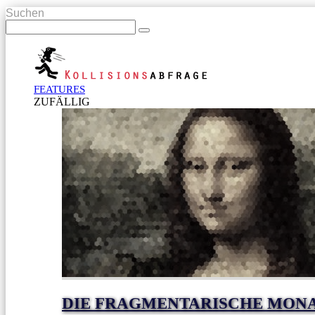
Suchen
FEATURES
ZUFÄLLIG
DIE FRAGMENTARISCHE MONA