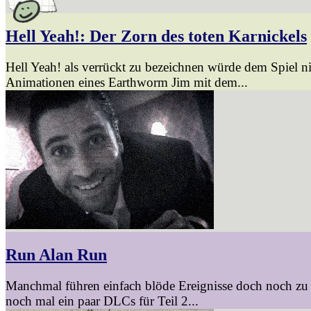
Hell Yeah!: Der Zorn des toten Karnickels
Hell Yeah! als verrückt zu bezeichnen würde dem Spiel n
Animationen eines Earthworm Jim mit dem...
Run Alan Run
Manchmal führen einfach blöde Ereignisse doch noch zu w
noch mal ein paar DLCs für Teil 2...