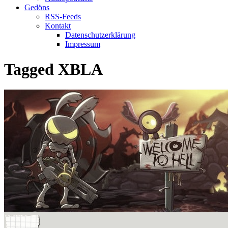
Gedöns
RSS-Feeds
Kontakt
Datenschutzerklärung
Impressum
Tagged
XBLA