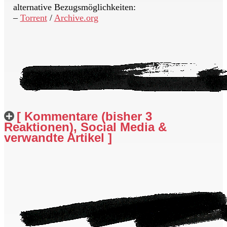
alternative Bezugsmöglichkeiten:
–
Torrent
/
Archive.org
[ Kommentare (bisher 3
Reaktionen), Social Media &
verwandte Artikel ]