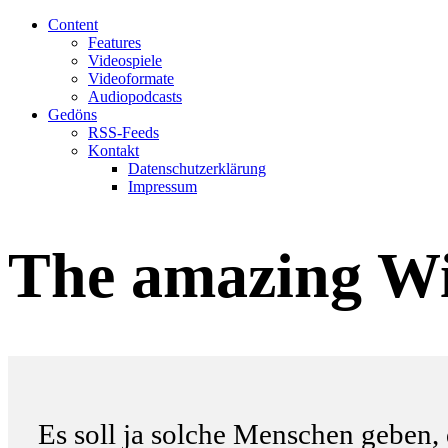
Content
Features
Videospiele
Videoformate
Audiopodcasts
Gedöns
RSS-Feeds
Kontakt
Datenschutzerklärung
Impressum
The amazing W
Es soll ja solche Menschen geben,