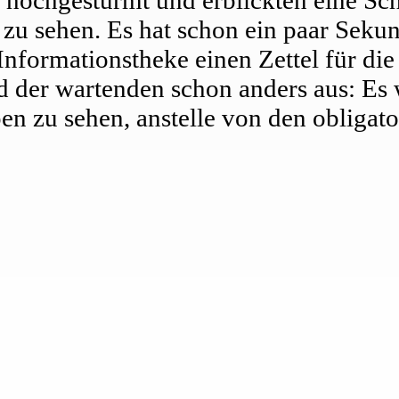
 zu sehen. Es hat schon ein paar Sekun
 Informationstheke einen Zettel für d
d der wartenden schon anders aus: Es 
en zu sehen, anstelle von den obligat