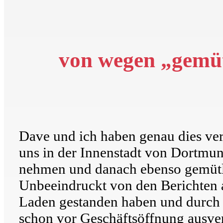
von wegen „gemüt
Dave und ich haben genau dies ve
uns in der Innenstadt von Dortmun
nehmen und danach ebenso gemütli
Unbeeindruckt von den Berichten 
Laden gestanden haben und durch 
schon vor Geschäftsöffnung ausve