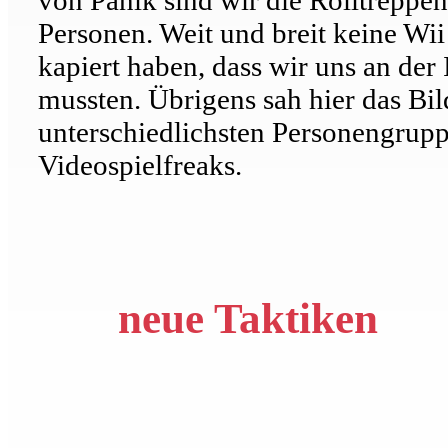
Personen. Weit und breit keine Wii
kapiert haben, dass wir uns an der
mussten. Übrigens sah hier das Bil
unterschiedlichsten Personengrupp
Videospielfreaks.
neue Taktiken