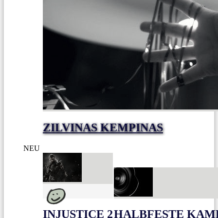
ZILVINAS KEMPINAS
NEU
INJUSTICE 2
HALBFESTE KAME