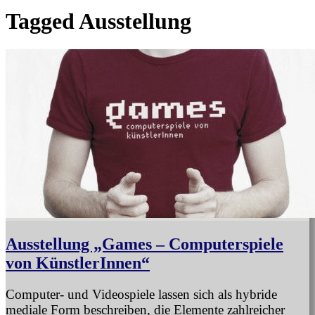
Tagged
Ausstellung
Ausstellung „Games – Computerspiele
von KünstlerInnen“
Computer- und Videospiele lassen sich als hybride
mediale Form beschreiben, die Elemente zahlreicher