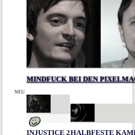
MINDFUCK BEI DEN PIXELM
NEU
INJUSTICE 2
HALBFESTE KAME