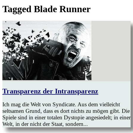
Tagged
Blade Runner
Transparenz der Intransparenz
Ich mag die Welt von Syndicate. Aus dem vielleicht
seltsamen Grund, dass es dort nichts zu mögen gibt. Die
Spiele sind in einer totalen Dystopie angesiedelt; in einer
Welt, in der nicht der Staat, sondern...