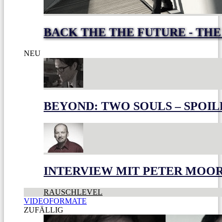
BACK THE THE FUTURE - THE
NEU
BEYOND: TWO SOULS – SPOIL
INTERVIEW MIT PETER MOO
RAUSCHLEVEL
VIDEOFORMATE
ZUFÄLLIG